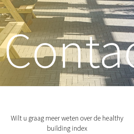
Conta
Wilt u graag meer weten over de healthy
building index