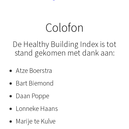
Colofon
De Healthy Building Index is tot
stand gekomen met dank aan:
Atze Boerstra
Bart Biemond
Daan Poppe
Lonneke Haans
Marije te Kulve