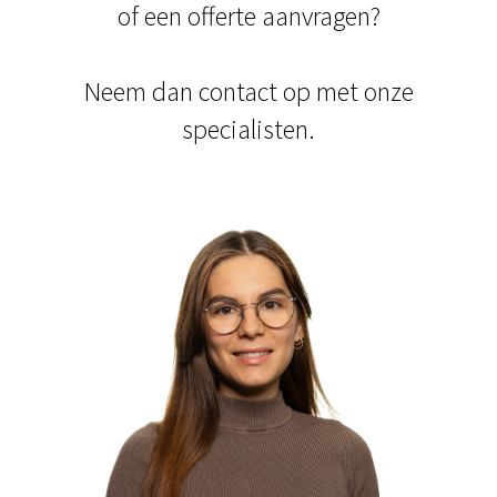
of een offerte aanvragen?
Neem dan contact op met onze
specialisten.